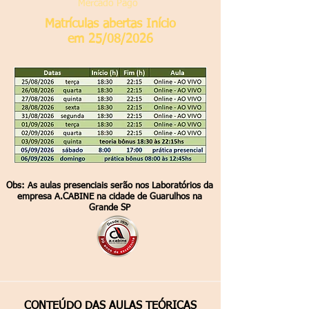
Mercado Pago
Matrículas abertas Início
em 25/08/2026
Obs: As aulas presenciais serão nos Laboratórios da
empresa A.CABINE na cidade de Guarulhos na
Grande SP
CONTEÚDO DAS AULAS TEÓRICAS