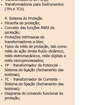
Transformadores de Força;
Transformadores para Instrumentos
(TPs e TCs).
4. Sistema de Proteção
Filosofia de proteção;
Conceito das funções ANSI de
proteção;
Proteções intrínsecas de
transformadores a óleo;
Tipos de relés de proteção, tais como:
relés de ação direta fluído dinâmico,
relés eletromecânicos, relés digitais e
relés microprocessados;
TP - Transformador de Potencial -
Sistema de ligação (fechamento das
bobinas);
TC - Transformador de Corrente -
Sistema de ligação (fechamento das
bobinas);
Diagrama de comando funcional de
proteção;