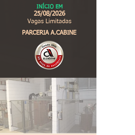
INÍCIO EM
25/08/2026
Vagas Limitadas
PARCERIA A.CABINE