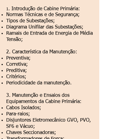
. Introdução de Cabine Primária:
1
Normas Técnicas e de Segurança;
Tipos de Subestações;
Diagrama Unifilar das Subestações;
Ramais de Entrada de Energia de Média
Tensão;
2. Característica da Manutenção:
Preventiva;
Corretiva;
Preditiva;
Critérios;
Periodicidade da manutenção.
3. Manutenção e Ensaios dos
Equipamentos da Cabine Primária:
Cabos Isolados;
Para-raios;
Disjuntores Eletromecânico GVO, PVO,
SF6 e Vácuo;
Chaves Seccionadoras;