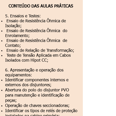
CONTEÚDO DAS AULAS PRÁTICAS
5. Ensaios e Testes:
Ensaio de Resistência Ôhmica de
Isolação;
Ensaio de Resistência Ôhmica do
Enrolamento;
Ensaio de Resistência Ôhmica de
Contato;
Ensaio de Relação de Transformação;
Teste de Tensão Aplicada em Cabos
Isolados com Hipot CC;
6. Apresentação e operação dos
equipamentos:
Identificar componentes internos e
externos dos disjuntores;
Abertura do polo do disjuntor PVO
para manutenção e identificação de
peças;
Operação de chaves seccionadoras;
Identificar os tipos de relés de proteção